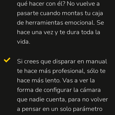
qué hacer con él? No vuelve a
pasarte cuando montas tu caja
de herramientas emocional. Se
hace una vez y te dura toda la
vida.
Si crees que disparar en manual
te hace más profesional, sólo te
hace más lento. Vas a ver la
forma de configurar la cámara
que nadie cuenta, para no volver
a pensar en un solo parámetro