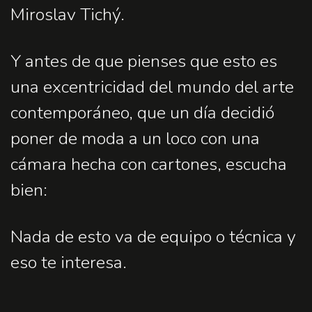
Miroslav Tichý.
Y antes de que pienses que esto es
una excentricidad del mundo del arte
contemporáneo, que un día decidió
poner de moda a un loco con una
cámara hecha con cartones, escucha
bien:
Nada de esto va de equipo o técnica y
eso te interesa.