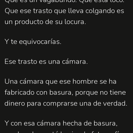
Que ese trasto que lleva colgando es
un producto de su locura.
Y te equivocarías.
Ese trasto es una cámara.
Una cámara que ese hombre se ha
fabricado con basura, porque no tiene
dinero para comprarse una de verdad.
Y con esa cámara hecha de basura,