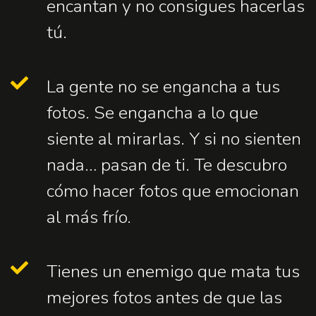
encantan y no consigues hacerlas
tú.
La gente no se engancha a tus
fotos. Se engancha a lo que
siente al mirarlas. Y si no sienten
nada… pasan de ti. Te descubro
cómo hacer fotos que emocionan
al más frío.
Tienes un enemigo que mata tus
mejores fotos antes de que las