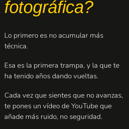
fotográfica?
Lo primero es no acumular más
técnica.
Esa es la primera trampa, y la que te
ha tenido años dando vueltas.
Cada vez que sientes que no avanzas,
te pones un vídeo de YouTube que
añade más ruido, no seguridad.