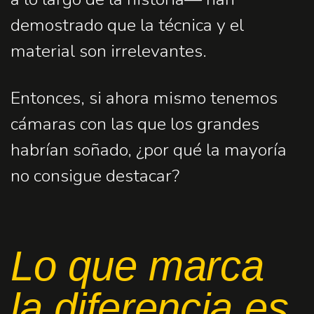
demostrado que la técnica y el
material son irrelevantes.
Entonces, si ahora mismo tenemos
cámaras con las que los grandes
habrían soñado, ¿por qué la mayoría
no consigue destacar?
Lo que marca
la diferencia es