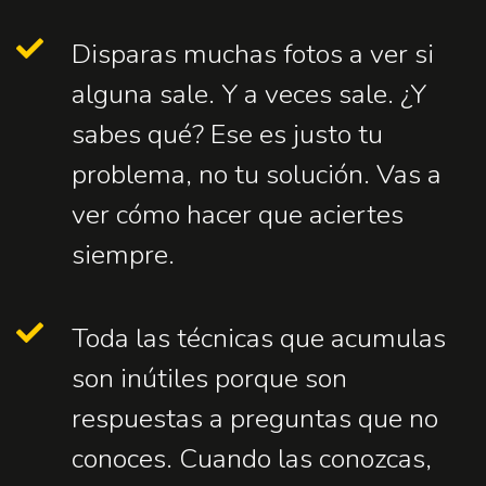
Disparas muchas fotos a ver si
alguna sale. Y a veces sale. ¿Y
sabes qué? Ese es justo tu
problema, no tu solución. Vas a
ver cómo hacer que aciertes
siempre.
Toda las técnicas que acumulas
son inútiles porque son
respuestas a preguntas que no
conoces. Cuando las conozcas,