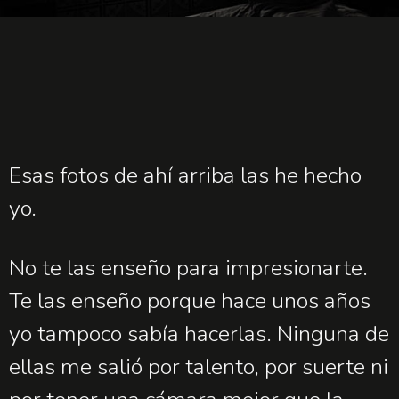
Esas fotos de ahí arriba las he hecho
yo.
No te las enseño para impresionarte.
Te las enseño porque hace unos años
yo tampoco sabía hacerlas. Ninguna de
ellas me salió por talento, por suerte ni