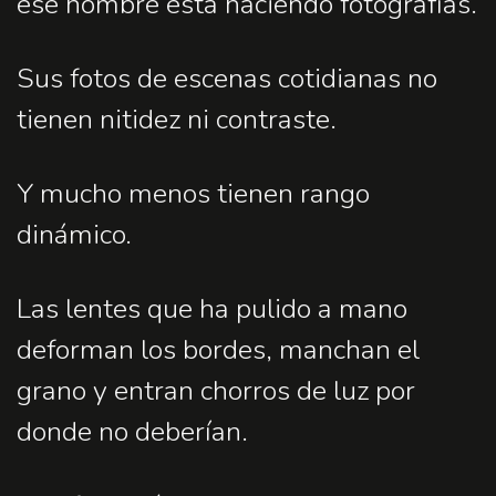
ese hombre está haciendo fotografías.
Sus fotos de escenas cotidianas no
tienen nitidez ni
contraste.
Y mucho menos tienen rango
dinámico.
Las lentes que ha pulido a mano
deforman los bordes, manchan el
grano y entran chorros de luz por
donde no deberían.