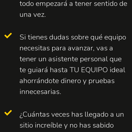
todo empezará a tener sentido de
una vez.
Si tienes dudas sobre qué equipo
necesitas para avanzar, vas a
tener un asistente personal que
te guiará hasta TU EQUIPO ideal
ahorrándote dinero y pruebas
innecesarias.
¿Cuántas veces has llegado a un
sitio increíble y no has sabido