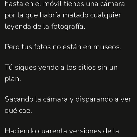
hasta en el móvil tienes una cámara
por la que habría matado cualquier
leyenda de la fotografía.
Pero tus fotos no están en museos.
Tú sigues yendo a los sitios sin un
plan.
Sacando la cámara y disparando a ver
qué cae.
Haciendo cuarenta versiones de la