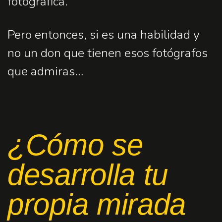
fotográfica.
Pero entonces, si es una habilidad y
no un don que tienen esos fotógrafos
que admiras…
¿Cómo se
desarrolla tu
propia mirada