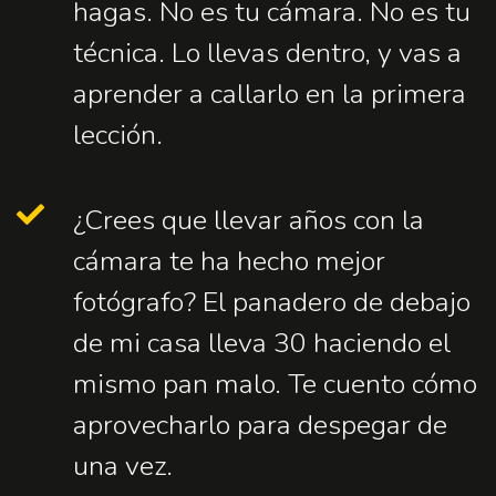
hagas. No es tu cámara. No es tu
técnica. Lo llevas dentro, y vas a
aprender a callarlo en la primera
lección.
¿Crees que llevar años con la
cámara te ha hecho mejor
fotógrafo? El panadero de debajo
de mi casa lleva 30 haciendo el
mismo pan malo. Te cuento cómo
aprovecharlo para despegar de
una vez.