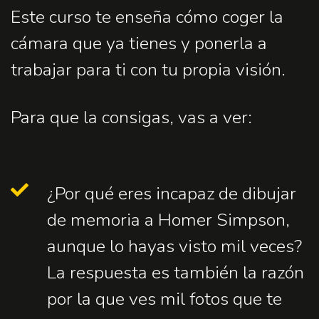
Este curso te enseña cómo coger la
cámara que ya tienes y ponerla a
trabajar para ti con tu propia visión.
Para que la consigas, vas a ver:
¿Por qué eres incapaz de dibujar
de memoria a Homer Simpson,
aunque lo hayas visto mil veces?
La respuesta es también la razón
por la que ves mil fotos que te