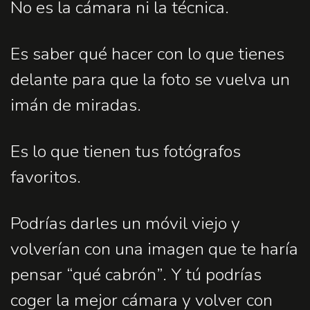
No es la cámara ni la técnica.
Es saber qué hacer con lo que tienes
delante para que la foto se vuelva un
imán de miradas.
Es lo que tienen tus fotógrafos
favoritos.
Podrías darles un móvil viejo y
volverían con una imagen que te haría
pensar “qué cabrón”. Y tú podrías
coger la mejor cámara y volver con