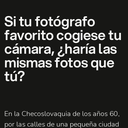
Si tu fotógrafo
favorito cogiese tu
cámara, ¿haría las
mismas fotos que
tú?
En la Checoslovaquia de los años 60,
por las calles de una pequeña ciudad