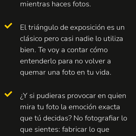
mientras haces fotos.
El triángulo de exposición es un
clásico pero casi nadie lo utiliza
bien. Te voy a contar cómo
entenderlo para no volver a
quemar una foto en tu vida.
¿Y si pudieras provocar en quien
mira tu foto la emoción exacta
que tú decidas? No fotografiar lo
que sientes: fabricar lo que