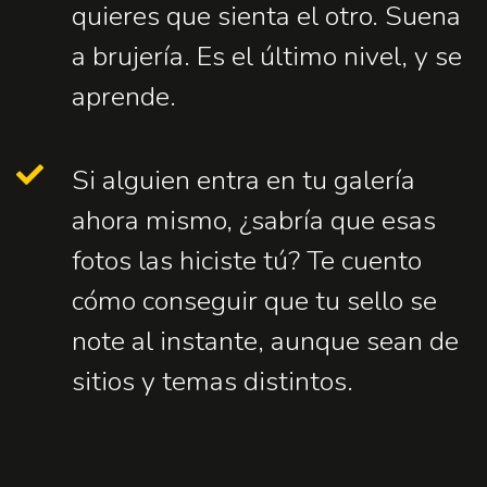
quieres que sienta el otro. Suena
a brujería. Es el último nivel, y se
aprende.
Si alguien entra en tu galería
ahora mismo, ¿sabría que esas
fotos las hiciste tú? Te cuento
cómo conseguir que tu sello se
note al instante, aunque sean de
sitios y temas distintos.