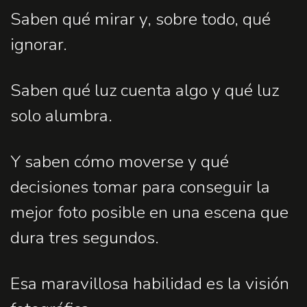
Saben qué mirar y, sobre todo, qué
ignorar.
Saben qué luz cuenta algo y qué luz
solo alumbra.
Y saben cómo moverse y qué
decisiones tomar para conseguir la
mejor foto posible en una escena que
dura tres segundos.
Esa maravillosa habilidad es la visión