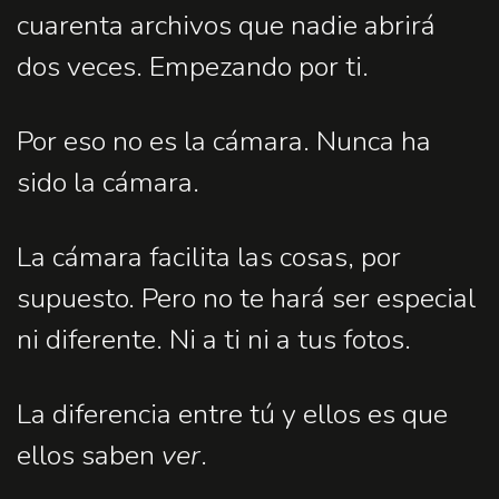
cuarenta archivos que nadie abrirá
dos veces. Empezando por ti.
Por eso no es la cámara. Nunca ha
sido la cámara.
La cámara facilita las cosas, por
supuesto. Pero no te hará ser especial
ni diferente. Ni a ti ni a tus fotos.
La diferencia entre tú y ellos es que
ellos saben
ver
.