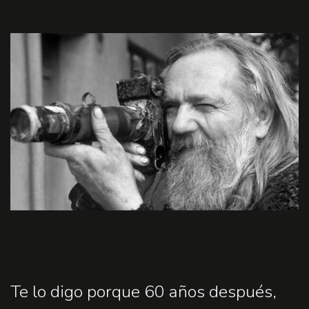
Te lo digo porque 60 años después,