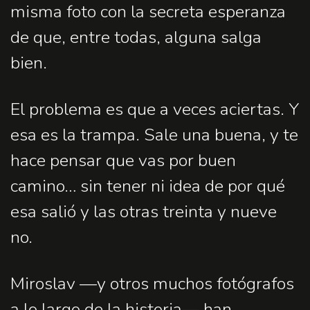
misma foto con la secreta esperanza
de que, entre todas, alguna salga
bien.
El problema es que a veces aciertas. Y
esa es la trampa. Sale una buena, y te
hace pensar que vas por buen
camino… sin tener ni idea de por qué
esa salió y las otras treinta y nueve
no.
Miroslav —y otros muchos fotógrafos
a lo largo de la historia— han