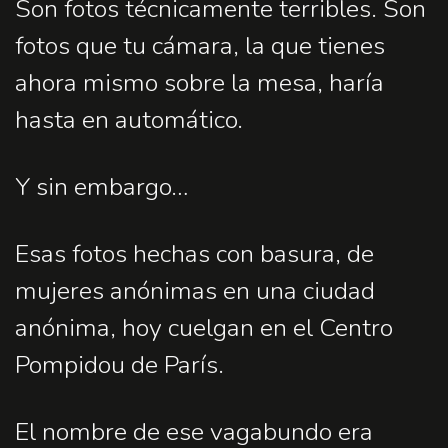
Son fotos técnicamente terribles. Son
fotos que tu cámara, la que tienes
ahora mismo sobre la mesa, haría
hasta en automático.
Y sin embargo…
Esas fotos hechas con basura, de
mujeres anónimas en una ciudad
anónima, hoy cuelgan en el Centro
Pompidou de París.
El nombre de ese vagabundo era