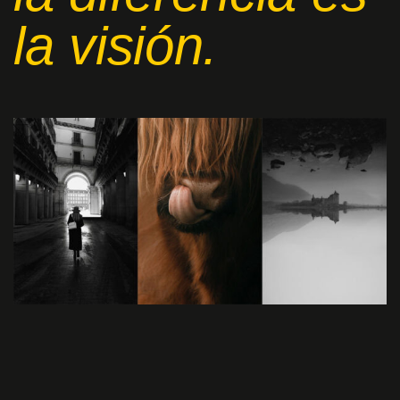
la visión.